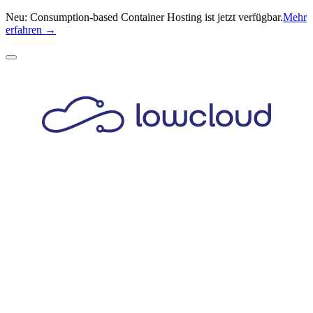
Neu: Consumption-based Container Hosting ist jetzt verfügbar.
Mehr
erfahren →