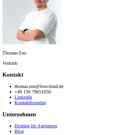
Thomas Ens
Vertrieb
Kontakt
thomas.ens@lowcloud.de
+49 156 79651050
LinkedIn
Kontaktformular
Unternehmen
Hosting für Agenturen
Blog