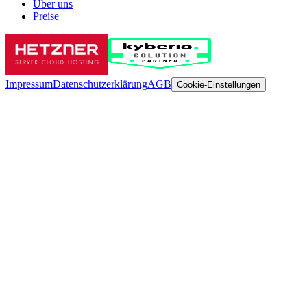
Über uns
Preise
Impressum
Datenschutzerklärung
AGB
Cookie-Einstellungen