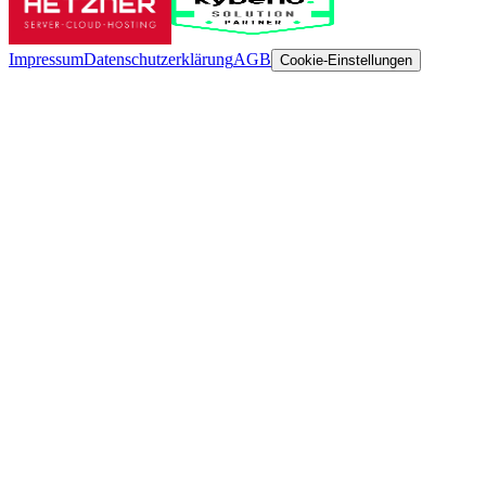
Impressum
Datenschutzerklärung
AGB
Cookie-Einstellungen