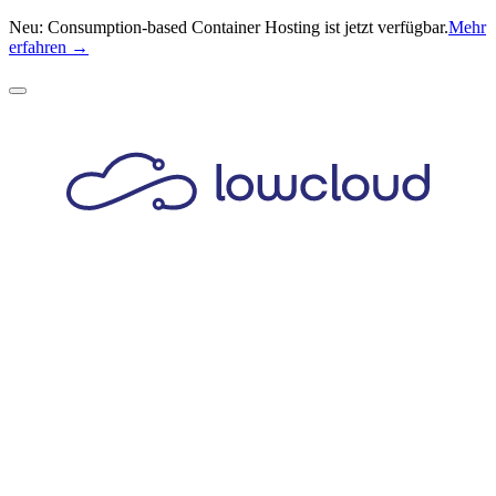
Neu: Consumption-based Container Hosting ist jetzt verfügbar.
Mehr
erfahren →