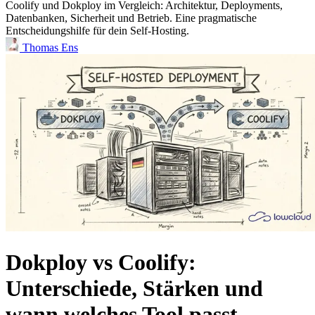
Coolify und Dokploy im Vergleich: Architektur, Deployments,
Datenbanken, Sicherheit und Betrieb. Eine pragmatische
Entscheidungshilfe für dein Self-Hosting.
Thomas Ens
Dokploy vs Coolify:
Unterschiede, Stärken und
wann welches Tool passt