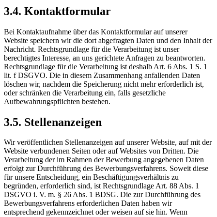
3.4. Kontaktformular
Bei Kontaktaufnahme über das Kontaktformular auf unserer
Website speichern wir die dort abgefragten Daten und den Inhalt der
Nachricht. Rechtsgrundlage für die Verarbeitung ist unser
berechtigtes Interesse, an uns gerichtete Anfragen zu beantworten.
Rechtsgrundlage für die Verarbeitung ist deshalb Art. 6 Abs. 1 S. 1
lit. f DSGVO. Die in diesem Zusammenhang anfallenden Daten
löschen wir, nachdem die Speicherung nicht mehr erforderlich ist,
oder schränken die Verarbeitung ein, falls gesetzliche
Aufbewahrungspflichten bestehen.
3.5. Stellenanzeigen
Wir veröffentlichen Stellenanzeigen auf unserer Website, auf mit der
Website verbundenen Seiten oder auf Websites von Dritten. Die
Verarbeitung der im Rahmen der Bewerbung angegebenen Daten
erfolgt zur Durchführung des Bewerbungsverfahrens. Soweit diese
für unsere Entscheidung, ein Beschäftigungsverhältnis zu
begründen, erforderlich sind, ist Rechtsgrundlage Art. 88 Abs. 1
DSGVO i. V. m. § 26 Abs. 1 BDSG. Die zur Durchführung des
Bewerbungsverfahrens erforderlichen Daten haben wir
entsprechend gekennzeichnet oder weisen auf sie hin. Wenn