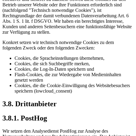
Betrieb unserer Website oder ihre Funktionen erforderlich sind
(nachfolgend "Technisch notwendige Cookies"), ist
Rechtsgrundlage der damit verbundenen Datenverarbeitung Art. 6
Abs. 1 S. 1 lit. f DSGVO. Wir haben ein berechtigtes Interesse,
Kunden und anderen Seitenbesuchern eine funktionsfähige Website
zur Verfügung zu stellen.
Konkret setzen wir technisch notwendige Cookies zu dem
folgenden Zweck oder den folgenden Zwecken:
Cookies, die Spracheinstellungen übernehmen,
Cookies, die sich Suchbegriffe merken,
Cookies, die Log-In-Daten speichern und
Flash-Cookies, die zur Wiedergabe von Medieninhalten
gesetzt werden
Cookies, die die Cookie-Einwilligung des Websitebesuchers
speichern (lowcloud_consent)
3.8. Drittanbieter
3.8.1. PostHog
Wir setzen den Analysedienst PostHog zur Analyse des