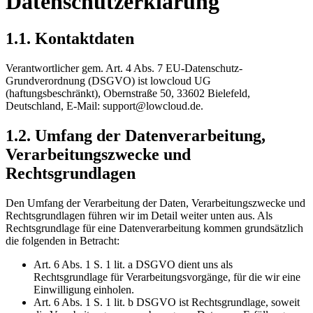
Datenschutzerklärung
1.1. Kontaktdaten
Verantwortlicher gem. Art. 4 Abs. 7 EU-Datenschutz-
Grundverordnung (DSGVO) ist lowcloud UG
(haftungsbeschränkt), Obernstraße 50, 33602 Bielefeld,
Deutschland, E-Mail: support@lowcloud.de.
1.2. Umfang der Datenverarbeitung,
Verarbeitungszwecke und
Rechtsgrundlagen
Den Umfang der Verarbeitung der Daten, Verarbeitungszwecke und
Rechtsgrundlagen führen wir im Detail weiter unten aus. Als
Rechtsgrundlage für eine Datenverarbeitung kommen grundsätzlich
die folgenden in Betracht:
Art. 6 Abs. 1 S. 1 lit. a DSGVO dient uns als
Rechtsgrundlage für Verarbeitungsvorgänge, für die wir eine
Einwilligung einholen.
Art. 6 Abs. 1 S. 1 lit. b DSGVO ist Rechtsgrundlage, soweit