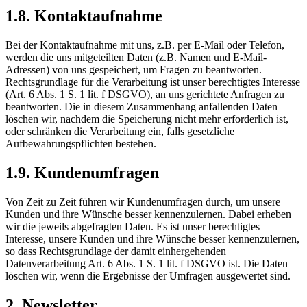
1.8. Kontaktaufnahme
Bei der Kontaktaufnahme mit uns, z.B. per E-Mail oder Telefon,
werden die uns mitgeteilten Daten (z.B. Namen und E-Mail-
Adressen) von uns gespeichert, um Fragen zu beantworten.
Rechtsgrundlage für die Verarbeitung ist unser berechtigtes Interesse
(Art. 6 Abs. 1 S. 1 lit. f DSGVO), an uns gerichtete Anfragen zu
beantworten. Die in diesem Zusammenhang anfallenden Daten
löschen wir, nachdem die Speicherung nicht mehr erforderlich ist,
oder schränken die Verarbeitung ein, falls gesetzliche
Aufbewahrungspflichten bestehen.
1.9. Kundenumfragen
Von Zeit zu Zeit führen wir Kundenumfragen durch, um unsere
Kunden und ihre Wünsche besser kennenzulernen. Dabei erheben
wir die jeweils abgefragten Daten. Es ist unser berechtigtes
Interesse, unsere Kunden und ihre Wünsche besser kennenzulernen,
so dass Rechtsgrundlage der damit einhergehenden
Datenverarbeitung Art. 6 Abs. 1 S. 1 lit. f DSGVO ist. Die Daten
löschen wir, wenn die Ergebnisse der Umfragen ausgewertet sind.
2. Newsletter