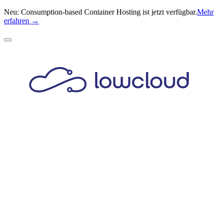
Neu: Consumption-based Container Hosting ist jetzt verfügbar.
Mehr
erfahren →