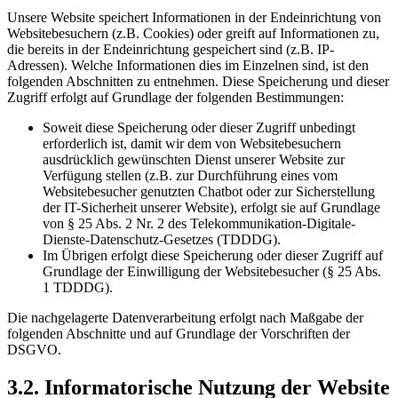
Unsere Website speichert Informationen in der Endeinrichtung von
Websitebesuchern (z.B. Cookies) oder greift auf Informationen zu,
die bereits in der Endeinrichtung gespeichert sind (z.B. IP-
Adressen). Welche Informationen dies im Einzelnen sind, ist den
folgenden Abschnitten zu entnehmen. Diese Speicherung und dieser
Zugriff erfolgt auf Grundlage der folgenden Bestimmungen:
Soweit diese Speicherung oder dieser Zugriff unbedingt
erforderlich ist, damit wir dem von Websitebesuchern
ausdrücklich gewünschten Dienst unserer Website zur
Verfügung stellen (z.B. zur Durchführung eines vom
Websitebesucher genutzten Chatbot oder zur Sicherstellung
der IT-Sicherheit unserer Website), erfolgt sie auf Grundlage
von § 25 Abs. 2 Nr. 2 des Telekommunikation-Digitale-
Dienste-Datenschutz-Gesetzes (TDDDG).
Im Übrigen erfolgt diese Speicherung oder dieser Zugriff auf
Grundlage der Einwilligung der Websitebesucher (§ 25 Abs.
1 TDDDG).
Die nachgelagerte Datenverarbeitung erfolgt nach Maßgabe der
folgenden Abschnitte und auf Grundlage der Vorschriften der
DSGVO.
3.2. Informatorische Nutzung der Website