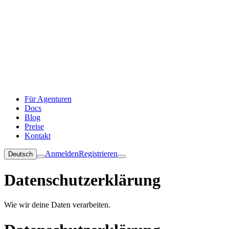
Für Agenturen
Docs
Blog
Preise
Kontakt
Anmelden
Registrieren
Deutsch
Datenschutzerklärung
Wie wir deine Daten verarbeiten.