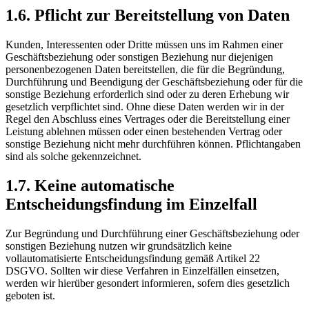
1.6. Pflicht zur Bereitstellung von Daten
Kunden, Interessenten oder Dritte müssen uns im Rahmen einer
Geschäftsbeziehung oder sonstigen Beziehung nur diejenigen
personenbezogenen Daten bereitstellen, die für die Begründung,
Durchführung und Beendigung der Geschäftsbeziehung oder für die
sonstige Beziehung erforderlich sind oder zu deren Erhebung wir
gesetzlich verpflichtet sind. Ohne diese Daten werden wir in der
Regel den Abschluss eines Vertrages oder die Bereitstellung einer
Leistung ablehnen müssen oder einen bestehenden Vertrag oder
sonstige Beziehung nicht mehr durchführen können. Pflichtangaben
sind als solche gekennzeichnet.
1.7. Keine automatische
Entscheidungsfindung im Einzelfall
Zur Begründung und Durchführung einer Geschäftsbeziehung oder
sonstigen Beziehung nutzen wir grundsätzlich keine
vollautomatisierte Entscheidungsfindung gemäß Artikel 22
DSGVO. Sollten wir diese Verfahren in Einzelfällen einsetzen,
werden wir hierüber gesondert informieren, sofern dies gesetzlich
geboten ist.