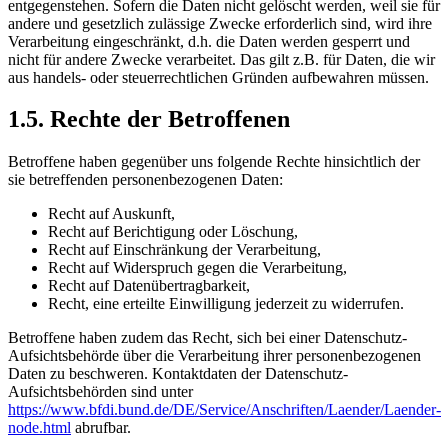
entgegenstehen. Sofern die Daten nicht gelöscht werden, weil sie für
andere und gesetzlich zulässige Zwecke erforderlich sind, wird ihre
Verarbeitung eingeschränkt, d.h. die Daten werden gesperrt und
nicht für andere Zwecke verarbeitet. Das gilt z.B. für Daten, die wir
aus handels- oder steuerrechtlichen Gründen aufbewahren müssen.
1.5. Rechte der Betroffenen
Betroffene haben gegenüber uns folgende Rechte hinsichtlich der
sie betreffenden personenbezogenen Daten:
Recht auf Auskunft,
Recht auf Berichtigung oder Löschung,
Recht auf Einschränkung der Verarbeitung,
Recht auf Widerspruch gegen die Verarbeitung,
Recht auf Datenübertragbarkeit,
Recht, eine erteilte Einwilligung jederzeit zu widerrufen.
Betroffene haben zudem das Recht, sich bei einer Datenschutz-
Aufsichtsbehörde über die Verarbeitung ihrer personenbezogenen
Daten zu beschweren. Kontaktdaten der Datenschutz-
Aufsichtsbehörden sind unter
https://www.bfdi.bund.de/DE/Service/Anschriften/Laender/Laender-
node.html
abrufbar.