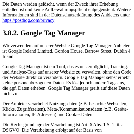
Die Daten werden gelöscht, wenn der Zweck ihrer Erhebung
entfallen ist und keine Aufbewahrungspflicht entgegensteht. Weitere
Informationen sind in der Datenschutzerklärung des Anbieters unter
https://posthog.com/privacy
3.8.2. Google Tag Manager
Wir verwenden auf unserer Website Google Tag Manager. Anbieter
ist Google Ireland Limited, Gordon House, Barrow Street, Dublin 4,
Irland.
Google Tag Manager ist ein Tool, das es uns ermöglicht, Tracking-
und Analyse-Tags auf unserer Website zu verwalten, ohne den Code
der Website direkt zu verändern. Google Tag Manager selbst erhebt
keine personenbezogenen Daten. Es löst jedoch andere Tags aus,
die ggf. Daten erheben. Google Tag Manager greift auf diese Daten
nicht zu.
Der Anbieter verarbeitet Nutzungsdaten (z.B. besuchte Webseiten,
Klicks, Zugriffszeiten), Meta-/Kommunikationsdaten (z.B. Geräte-
Informationen, IP-Adressen) und Cookie-Daten.
Die Rechtsgrundlage der Verarbeitung ist Art. 6 Abs. 1 S. 1 lit. a
DSGVO. Die Verarbeitung erfolgt auf der Basis von