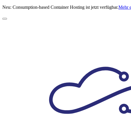
Neu: Consumption-based Container Hosting ist jetzt verfügbar.
Mehr 