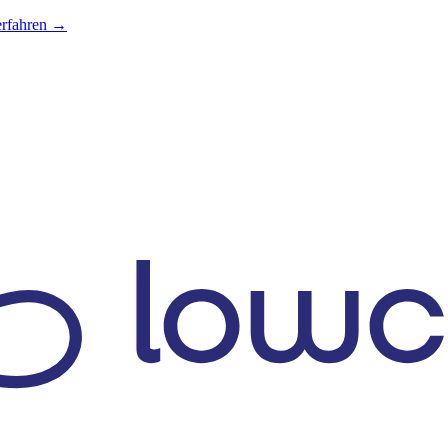
erfahren →