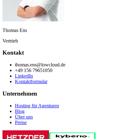
Thomas Ens
Vertrieb
Kontakt
thomas.ens@lowcloud.de
+49 156 79651050
LinkedIn
Kontaktformular
Unternehmen
Hosting für Agenturen
Blog
Über uns
Preise