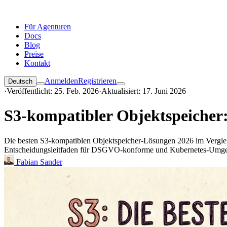
Für Agenturen
Docs
Blog
Preise
Kontakt
Anmelden
Registrieren
Deutsch
·
Veröffentlicht: 25. Feb. 2026
·
Aktualisiert: 17. Juni 2026
S3-kompatibler Objektspeicher: 
Die besten S3-kompatiblen Objektspeicher-Lösungen 2026 im Verglei
Entscheidungsleitfaden für DSGVO-konforme und Kubernetes-Umg
Fabian Sander