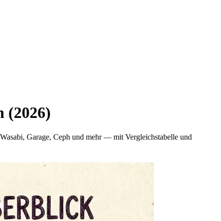
h (2026)
 Wasabi, Garage, Ceph und mehr — mit Vergleichstabelle und