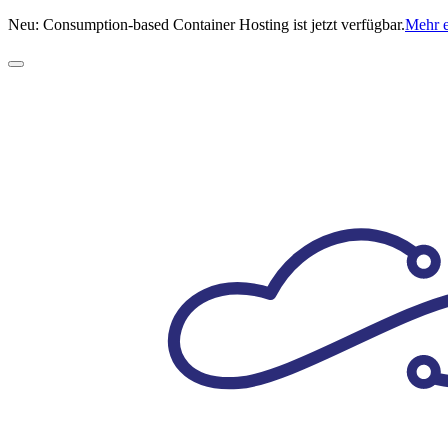
Neu: Consumption-based Container Hosting ist jetzt verfügbar.
Mehr 