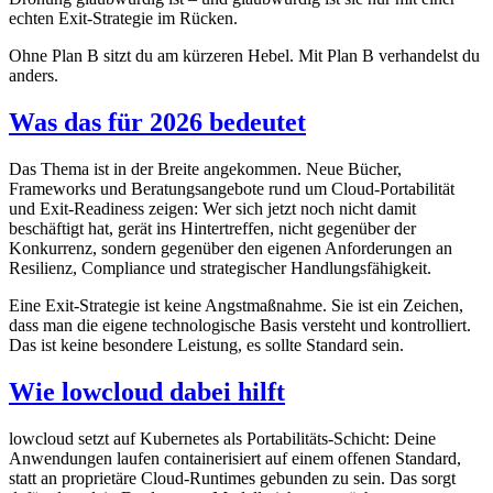
echten Exit-Strategie im Rücken.
Ohne Plan B sitzt du am kürzeren Hebel. Mit Plan B verhandelst du
anders.
Was das für 2026 bedeutet
Das Thema ist in der Breite angekommen. Neue Bücher,
Frameworks und Beratungsangebote rund um Cloud-Portabilität
und Exit-Readiness zeigen: Wer sich jetzt noch nicht damit
beschäftigt hat, gerät ins Hintertreffen, nicht gegenüber der
Konkurrenz, sondern gegenüber den eigenen Anforderungen an
Resilienz, Compliance und strategischer Handlungsfähigkeit.
Eine Exit-Strategie ist keine Angstmaßnahme. Sie ist ein Zeichen,
dass man die eigene technologische Basis versteht und kontrolliert.
Das ist keine besondere Leistung, es sollte Standard sein.
Wie lowcloud dabei hilft
lowcloud setzt auf Kubernetes als Portabilitäts-Schicht: Deine
Anwendungen laufen containerisiert auf einem offenen Standard,
statt an proprietäre Cloud-Runtimes gebunden zu sein. Das sorgt