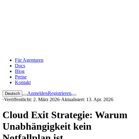
Für Agenturen
Docs
Blog
Preise
Kontakt
Anmelden
Registrieren
Deutsch
·
Veröffentlicht: 2. März 2026
·
Aktualisiert: 13. Apr. 2026
Cloud Exit Strategie: Warum
Unabhängigkeit kein
Notfallplan ist