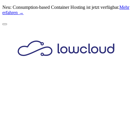
Neu: Consumption-based Container Hosting ist jetzt verfügbar.
Mehr
erfahren →