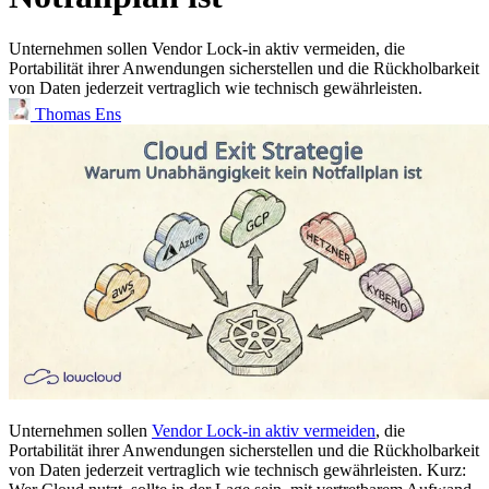
Unternehmen sollen Vendor Lock-in aktiv vermeiden, die
Portabilität ihrer Anwendungen sicherstellen und die Rückholbarkeit
von Daten jederzeit vertraglich wie technisch gewährleisten.
Thomas Ens
Unternehmen sollen
Vendor Lock-in aktiv vermeiden
, die
Portabilität ihrer Anwendungen sicherstellen und die Rückholbarkeit
von Daten jederzeit vertraglich wie technisch gewährleisten. Kurz: