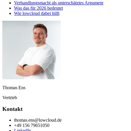
Verhandlungsmacht als unterschätztes Argument
Was das für 2026 bedeutet
Wie lowcloud dabei hilft
Thomas Ens
Vertrieb
Kontakt
thomas.ens@lowcloud.de
+49 156 79651050
LinkedIn