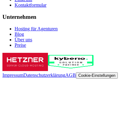
Kontaktformular
Unternehmen
Hosting für Agenturen
Blog
Über uns
Preise
Impressum
Datenschutzerklärung
AGB
Cookie-Einstellungen