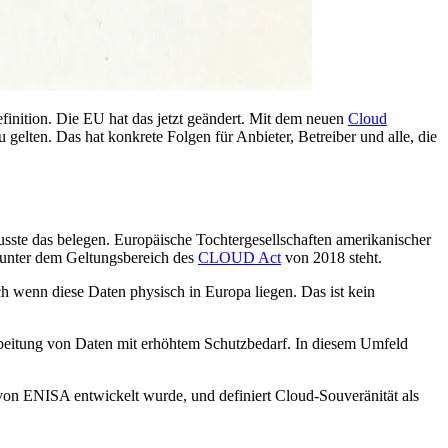
efinition. Die EU hat das jetzt geändert. Mit dem neuen
Cloud
 gelten. Das hat konkrete Folgen für Anbieter, Betreiber und alle, die
usste das belegen. Europäische Tochtergesellschaften amerikanischer
 unter dem Geltungsbereich des
CLOUD Act
von 2018 steht.
enn diese Daten physisch in Europa liegen. Das ist kein
beitung von Daten mit erhöhtem Schutzbedarf. In diesem Umfeld
von ENISA entwickelt wurde, und definiert Cloud-Souveränität als