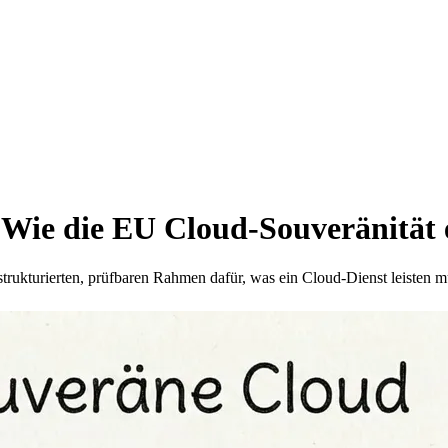
Wie die EU Cloud-Souveränität 
rukturierten, prüfbaren Rahmen dafür, was ein Cloud-Dienst leisten mu