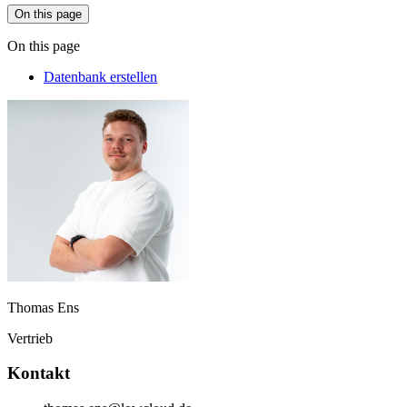
On this page
On this page
Datenbank erstellen
Thomas Ens
Vertrieb
Kontakt