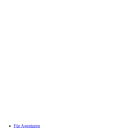
Für Agenturen