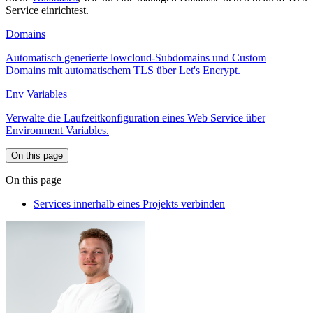
Service einrichtest.
Domains
Automatisch generierte lowcloud-Subdomains und Custom
Domains mit automatischem TLS über Let's Encrypt.
Env Variables
Verwalte die Laufzeitkonfiguration eines Web Service über
Environment Variables.
On this page
On this page
Services innerhalb eines Projekts verbinden