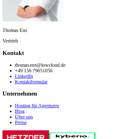
Thomas Ens
Vertrieb
Kontakt
thomas.ens@lowcloud.de
+49 156 79651050
LinkedIn
Kontaktformular
Unternehmen
Hosting für Agenturen
Blog
Über uns
Preise