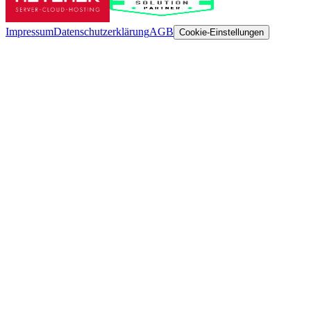
Impressum
Datenschutzerklärung
AGB
Cookie-Einstellungen