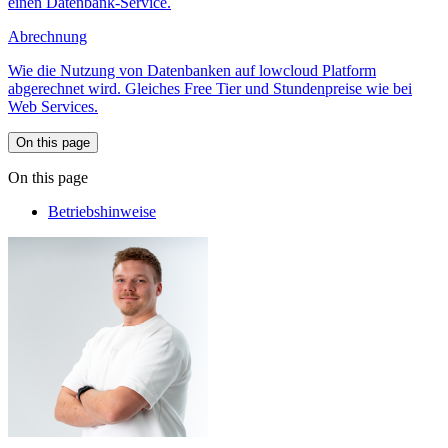
einen Datenbank-Service.
Abrechnung
Wie die Nutzung von Datenbanken auf lowcloud Platform
abgerechnet wird. Gleiches Free Tier und Stundenpreise wie bei
Web Services.
On this page
On this page
Betriebshinweise