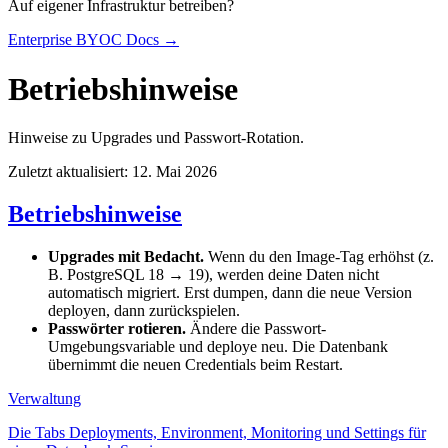
Auf eigener Infrastruktur betreiben?
Enterprise BYOC Docs →
Betriebshinweise
Hinweise zu Upgrades und Passwort-Rotation.
Zuletzt aktualisiert: 12. Mai 2026
Betriebshinweise
Upgrades mit Bedacht.
Wenn du den Image-Tag erhöhst (z.
B. PostgreSQL 18 → 19), werden deine Daten nicht
automatisch migriert. Erst dumpen, dann die neue Version
deployen, dann zurückspielen.
Passwörter rotieren.
Ändere die Passwort-
Umgebungsvariable und deploye neu. Die Datenbank
übernimmt die neuen Credentials beim Restart.
Verwaltung
Die Tabs Deployments, Environment, Monitoring und Settings für