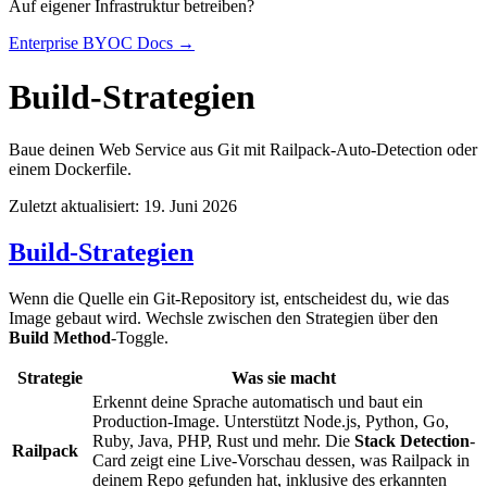
Auf eigener Infrastruktur betreiben?
Enterprise BYOC Docs →
Build-Strategien
Baue deinen Web Service aus Git mit Railpack-Auto-Detection oder
einem Dockerfile.
Zuletzt aktualisiert: 19. Juni 2026
Build-Strategien
Wenn die Quelle ein Git-Repository ist, entscheidest du, wie das
Image gebaut wird. Wechsle zwischen den Strategien über den
Build Method
-Toggle.
Strategie
Was sie macht
Erkennt deine Sprache automatisch und baut ein
Production-Image. Unterstützt Node.js, Python, Go,
Ruby, Java, PHP, Rust und mehr. Die
Stack Detection
-
Railpack
Card zeigt eine Live-Vorschau dessen, was Railpack in
deinem Repo gefunden hat, inklusive des erkannten