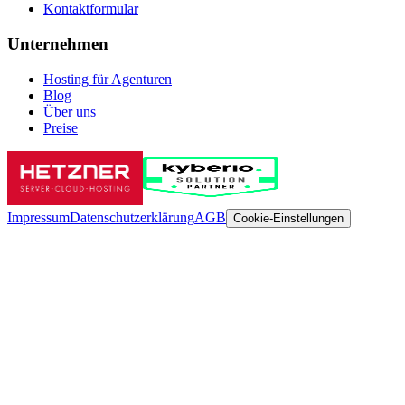
Kontaktformular
Unternehmen
Hosting für Agenturen
Blog
Über uns
Preise
Impressum
Datenschutzerklärung
AGB
Cookie-Einstellungen